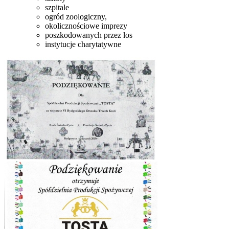
szpitale
ogród zoologiczny,
okolicznościowe imprezy
poszkodowanych przez los
instytucje charytatywne