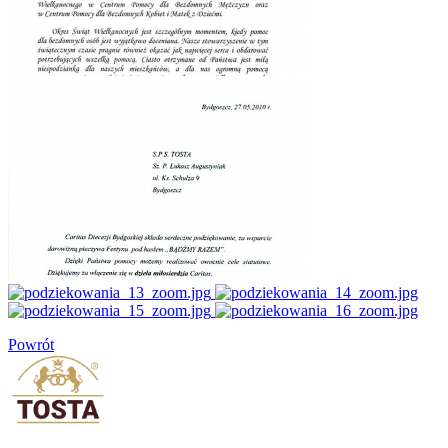
Powrót