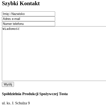
Szybki Kontakt
Spółdzielnia Produkcji Spożywczej Tosta
ul. ks. J. Schulza 9