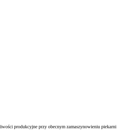
żliwości produkcyjne przy obecnym zamaszynowieniu piekarni