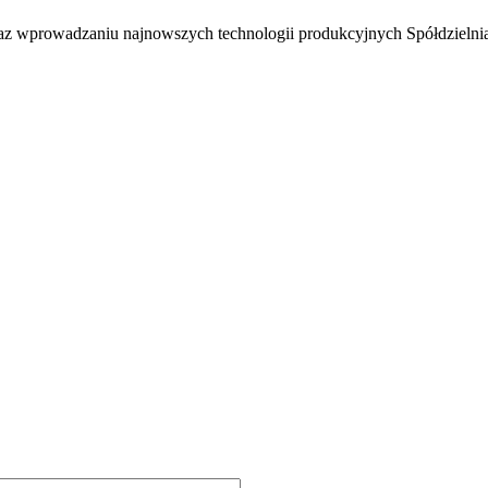
oraz wprowadzaniu najnowszych technologii produkcyjnych Spółdziel