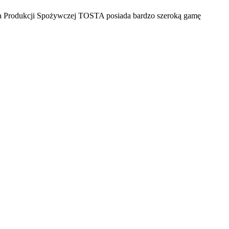
nia Produkcji Spożywczej TOSTA posiada bardzo szeroką gamę