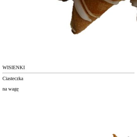
WISIENKI
Ciasteczka
na wagę