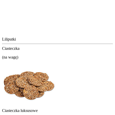
Liliputki
Ciasteczka
(na wagę)
Ciasteczka luksusowe