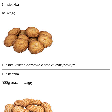
Ciasteczka
na wagę
Ciastka kruche domowe o smaku cytrynowym
Ciasteczka
500g oraz na wagę