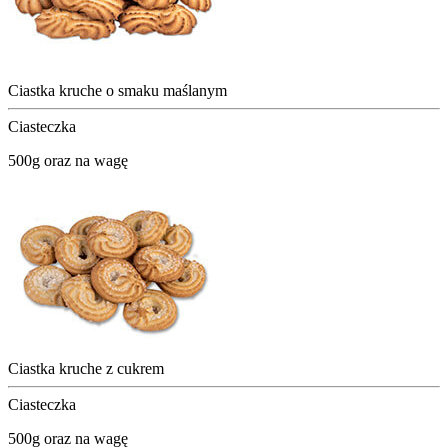
Ciastka kruche o smaku maślanym
Ciasteczka
500g oraz na wagę
Ciastka kruche z cukrem
Ciasteczka
500g oraz na wagę