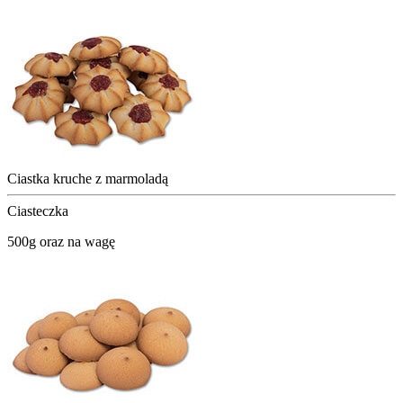
Ciastka kruche z marmoladą
Ciasteczka
500g oraz na wagę