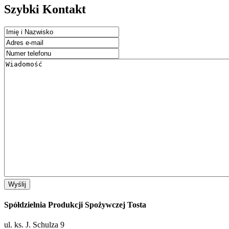
Szybki Kontakt
Spółdzielnia Produkcji Spożywczej Tosta
ul. ks. J. Schulza 9