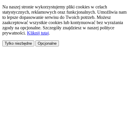
Na naszej stronie wykorzystujemy pliki cookies w celach
statystycznych, reklamowych oraz funkcjonalnych. Umożliwia nam
to lepsze dopasowanie serwisu do Twoich potrzeb. Możesz
zaakceptować wszystkie cookies lub kontynuować bez wyrażania
zgody na opcjonalne. Szczegóły znajdziesz w naszej polityce
prywatności.
Kliknij tutaj
.
Tylko niezbędne
Opcjonalne