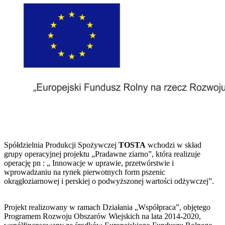
Spółdzielnia Produkcji Spożywczej
TOSTA
wchodzi w skład
grupy operacyjnej projektu „Pradawne ziarno”, która realizuje
operację pn : „ Innowacje w uprawie, przetwórstwie i
wprowadzaniu na rynek pierwotnych form pszenic
okrągłoziarnowej i perskiej o podwyższonej wartości odżywczej”.
Projekt realizowany w ramach Działania „Współpraca”, objętego
Programem Rozwoju Obszarów Wiejskich na lata 2014-2020,