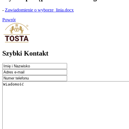
-
Zawiadomienie o wyborze_linia.docx
Powrót
Szybki Kontakt