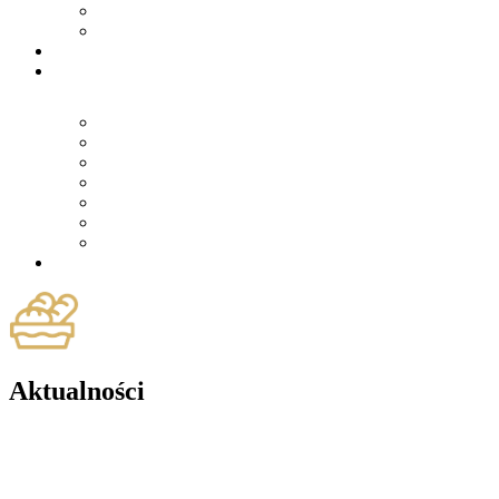
Aktualności