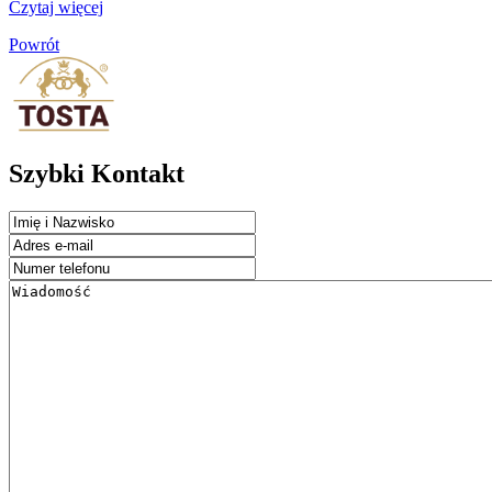
Czytaj więcej
Powrót
Szybki Kontakt