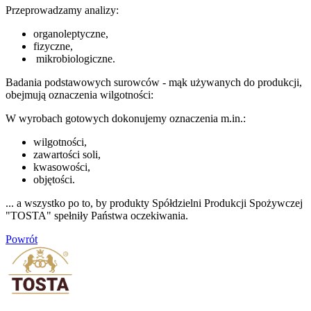
Przeprowadzamy analizy:
organoleptyczne,
fizyczne,
mikrobiologiczne.
Badania podstawowych surowców - mąk używanych do produkcji,
obejmują oznaczenia wilgotności:
W wyrobach gotowych dokonujemy oznaczenia m.in.:
wilgotności,
zawartości soli,
kwasowości,
objętości.
... a wszystko po to, by produkty Spółdzielni Produkcji Spożywczej
"TOSTA" spełniły Państwa oczekiwania.
Powrót