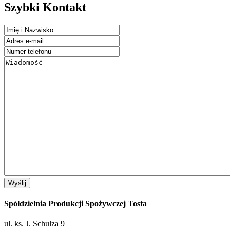
Szybki Kontakt
Spółdzielnia Produkcji Spożywczej Tosta
ul. ks. J. Schulza 9